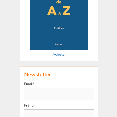
Acheter
Newsletter
Email*
Prénom