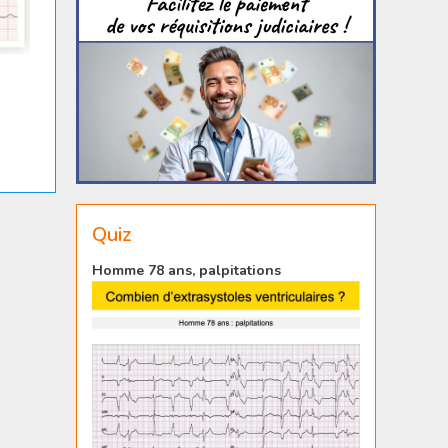
Quiz
Homme 78 ans, palpitations