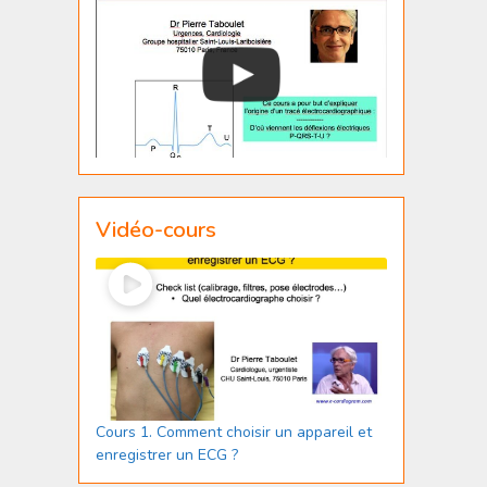
Vidéo-cours
Cours 1. Comment choisir un appareil et
enregistrer un ECG ?