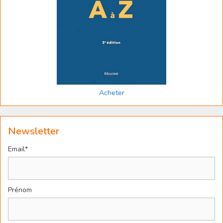
Acheter
Newsletter
Email*
Prénom