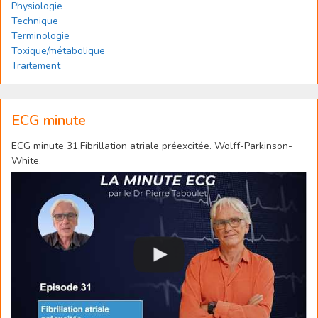
Physiologie
Technique
Terminologie
Toxique/métabolique
Traitement
ECG minute
ECG minute 31.Fibrillation atriale préexcitée. Wolff-Parkinson-
White.