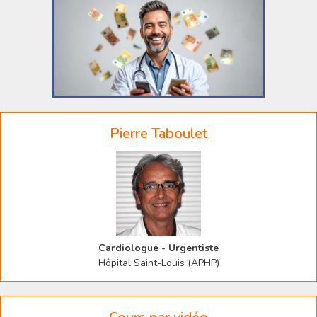
Pierre Taboulet
Cardiologue - Urgentiste
Hôpital Saint-Louis (APHP)