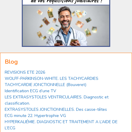
Blog
REVISIONS ETE 2026
WOLFF-PARKINSON-WHITE. LES TACHYCARDIES
TACHYCARDIE JONCTIONNELLE (Bouveret)
Identification ECG d’une TV
LES EXTRASYSTOLES VENTRICULAIRES. Diagnostic et
classification.
EXTRASYSTOLES JONCTIONNELLES. Des casse-têtes
ECG minute 22. Hypertrophie VG
HYPERKALIÉMIE. DIAGNOSTIC ET TRAITEMENT A L’AIDE DE
L’ECG