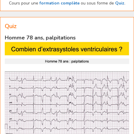
Cours pour une
formation complète
ou sous forme de
Quiz
.
Quiz
Homme 78 ans, palpitations