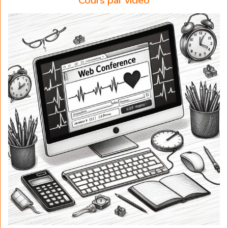
Cours par vidéo