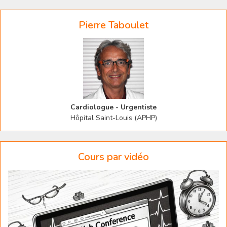
Pierre Taboulet
Cardiologue - Urgentiste
Hôpital Saint-Louis (APHP)
Cours par vidéo