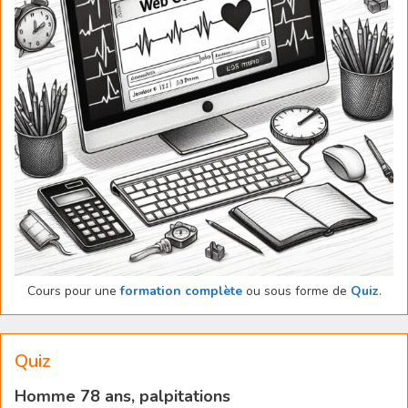
Cours pour une
formation complète
ou sous forme de
Quiz
.
Quiz
Homme 78 ans, palpitations