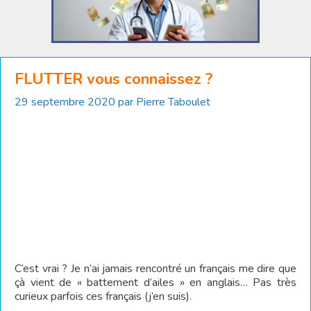
FLUTTER vous connaissez ?
29 septembre 2020
par
Pierre Taboulet
C’est vrai ? Je n’ai jamais rencontré un français me dire que
çà vient de « battement d’ailes » en anglais… Pas très
curieux parfois ces français (j’en suis).