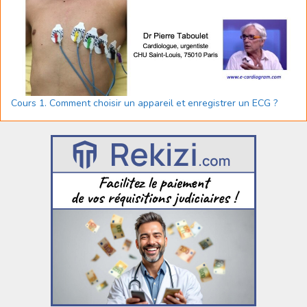
Cours 1. Comment choisir un appareil et enregistrer un ECG ?