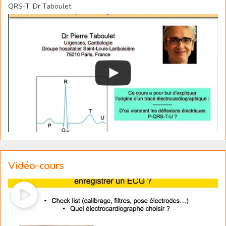
QRS-T. Dr Taboulet
Vidéo-cours