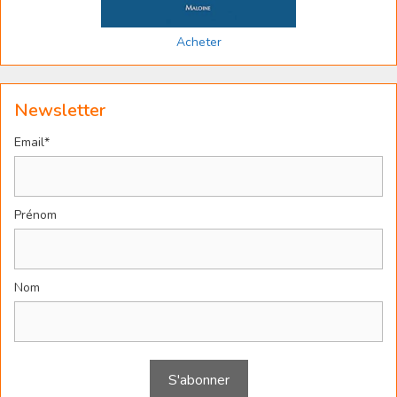
Acheter
Newsletter
Email*
Prénom
Nom