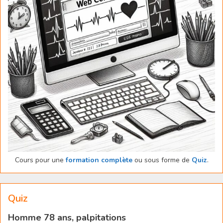
Cours pour une
formation complète
ou sous forme de
Quiz
.
Quiz
Homme 78 ans, palpitations