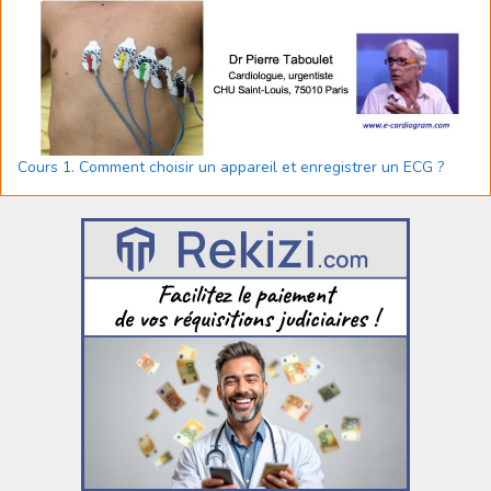
Cours 1. Comment choisir un appareil et enregistrer un ECG ?