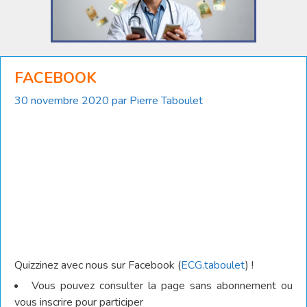
FACEBOOK
30 novembre 2020
par
Pierre Taboulet
Quizzinez avec nous sur Facebook (
ECG.taboulet
) !
Vous pouvez consulter la page sans abonnement ou
vous inscrire pour participer