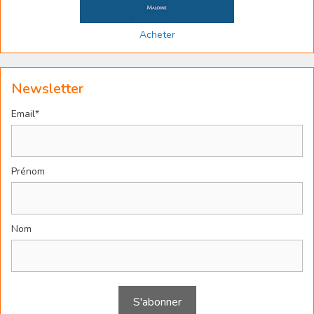
Acheter
Newsletter
Email*
Prénom
Nom