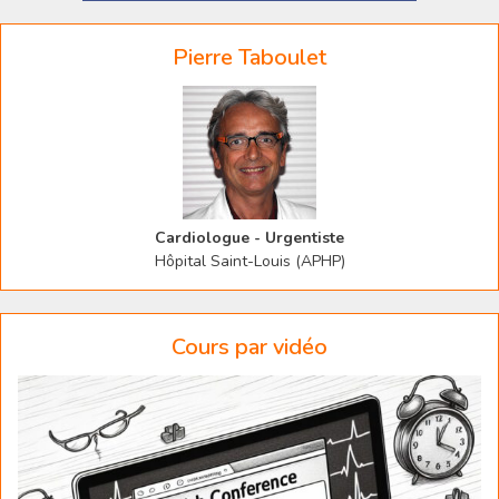
Pierre Taboulet
Cardiologue - Urgentiste
Hôpital Saint-Louis (APHP)
Cours par vidéo