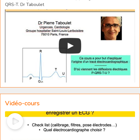
QRS-T. Dr Taboulet
Vidéo-cours