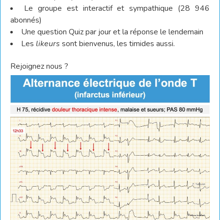
Le groupe est interactif et sympathique (28 946
abonnés)
Une question Quiz par jour et la réponse le lendemain
Les
likeurs
sont bienvenus, les timides aussi.
Rejoignez nous ?