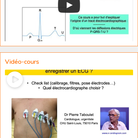
Vidéo-cours