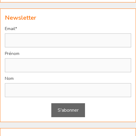
Newsletter
Email*
Prénom
Nom