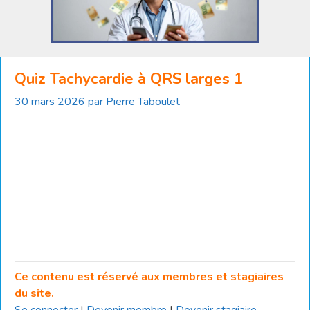
Quiz Tachycardie à QRS larges 1
30 mars 2026
par
Pierre Taboulet
Ce contenu est réservé aux membres et stagiaires
du site.