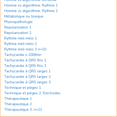
Homme vs algorithme. Rythme 1
Homme vs algorithme. Rythme 2
Métabolique ou toxique
Physiopathologie
Repolarisation 1
Repolarisation 2
Rythme meli melo 1
Rythme meli melo 2
Rythme meli melo 3 n=10
Tachycardie ≥ 200/min
Tachycardie à QRS fins 1
Tachycardie à QRS fins 2
Tachycardie à QRS larges 1
Tachycardie à QRS larges 2
Tachycardie à QRS larges 3
Technique et pièges 1.
Technique et pièges 2. Electrodes
Thérapeutique 1
Thérapeutique 2
Thérapeutique 3. n=12