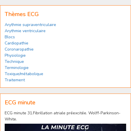
Thèmes ECG
Arythmie supraventriculaire
Arythmie ventriculaire
Blocs
Cardiopathie
Coronaropathie
Physiologie
Technique
Terminologie
Toxique/métabolique
Traitement
ECG minute
ECG minute 31.Fibrillation atriale préexcitée. Wolff-Parkinson-
White.