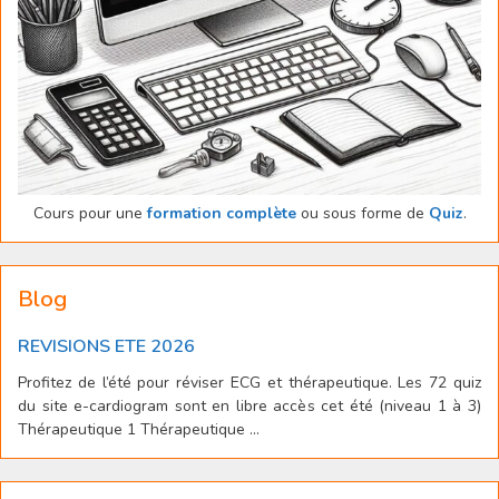
Cours pour une
formation complète
ou sous forme de
Quiz
.
Blog
REVISIONS ETE 2026
Profitez de l’été pour réviser ECG et thérapeutique. Les 72 quiz
du site e-cardiogram sont en libre accès cet été (niveau 1 à 3)
Thérapeutique 1 Thérapeutique ...