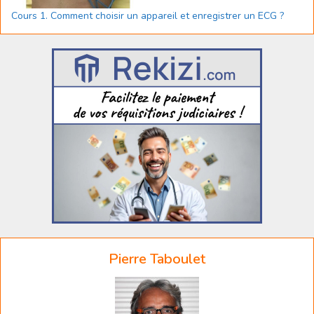
Cours 1. Comment choisir un appareil et enregistrer un ECG ?
Pierre Taboulet