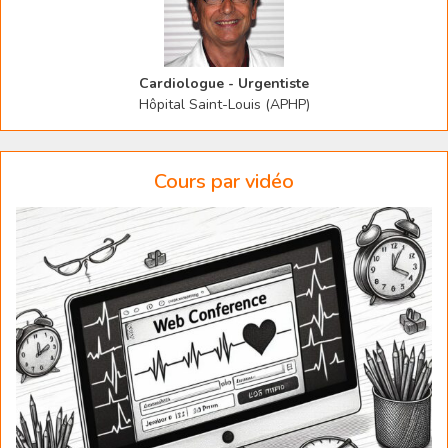
Cardiologue - Urgentiste
Hôpital Saint-Louis (APHP)
Cours par vidéo