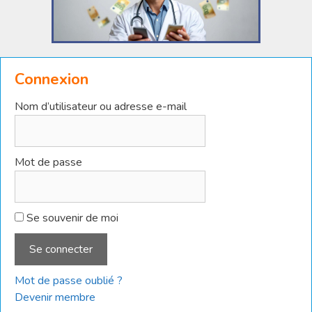
Connexion
Nom d’utilisateur ou adresse e-mail
Mot de passe
Se souvenir de moi
Mot de passe oublié ?
Devenir membre