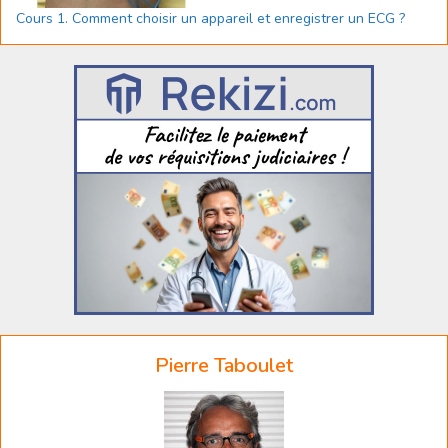
Cours 1. Comment choisir un appareil et enregistrer un ECG ?
Pierre Taboulet