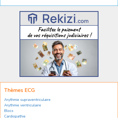
Thèmes ECG
Arythmie supraventriculaire
Arythmie ventriculaire
Blocs
Cardiopathie