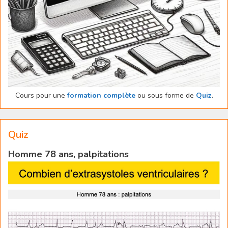
Cours pour une
formation complète
ou sous forme de
Quiz
.
Quiz
Homme 78 ans, palpitations