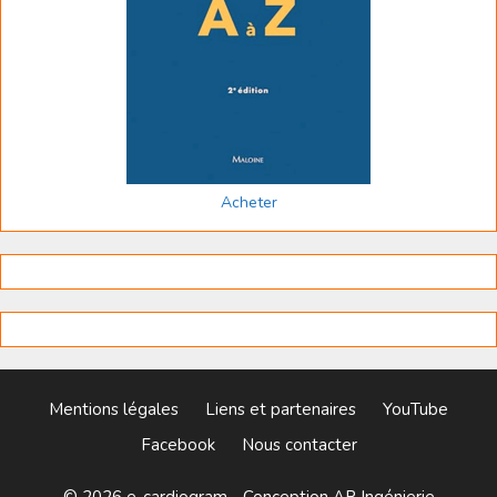
Acheter
Mentions légales
Liens et partenaires
YouTube
Facebook
Nous contacter