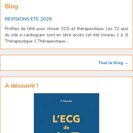
Blog
REVISIONS ETE 2026
Profitez de l’été pour réviser ECG et thérapeutique. Les 72 quiz
du site e-cardiogram sont en libre accès cet été (niveau 1 à 3)
Thérapeutique 1 Thérapeutique ...
Tout le blog →
A découvrir !