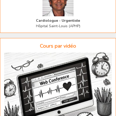
Cardiologue - Urgentiste
Hôpital Saint-Louis (APHP)
Cours par vidéo