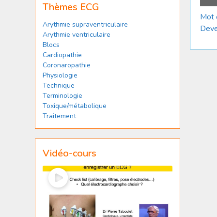
Thèmes ECG
Mot 
Arythmie supraventriculaire
Deve
Arythmie ventriculaire
Blocs
Cardiopathie
Coronaropathie
Physiologie
Technique
Terminologie
Toxique/métabolique
Traitement
Vidéo-cours