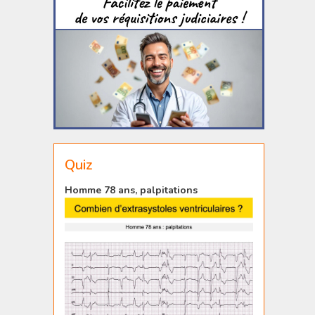
Quiz
Homme 78 ans, palpitations