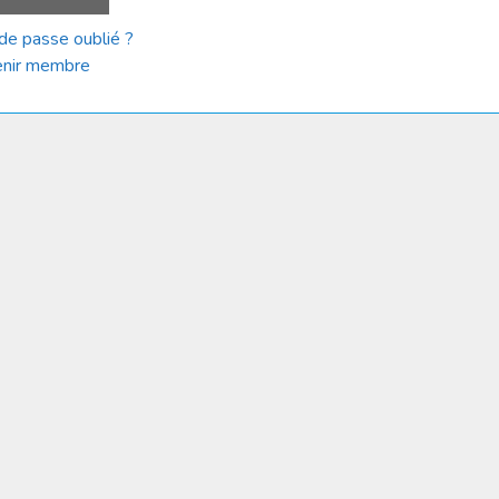
de passe oublié ?
nir membre