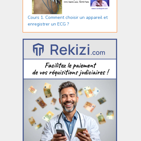
Cours 1. Comment choisir un appareil et
enregistrer un ECG ?