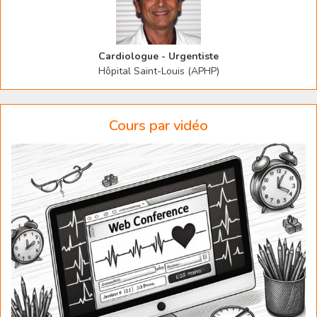
Cardiologue - Urgentiste
Hôpital Saint-Louis (APHP)
Cours par vidéo