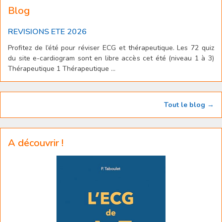
Blog
REVISIONS ETE 2026
Profitez de l’été pour réviser ECG et thérapeutique. Les 72 quiz
du site e-cardiogram sont en libre accès cet été (niveau 1 à 3)
Thérapeutique 1 Thérapeutique ...
Tout le blog →
A découvrir !