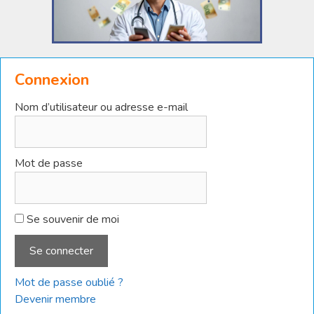
Connexion
Nom d’utilisateur ou adresse e-mail
Mot de passe
Se souvenir de moi
Mot de passe oublié ?
Devenir membre