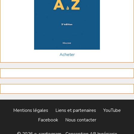
Acheter
Mentions légales
Liens et partenaires
YouTube
Facebook
Nous contacter