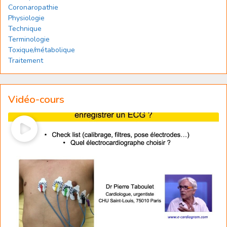
Coronaropathie
Physiologie
Technique
Terminologie
Toxique/métabolique
Traitement
Vidéo-cours