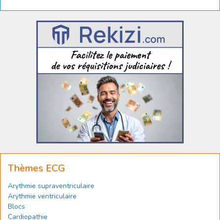
Thèmes ECG
Arythmie supraventriculaire
Arythmie ventriculaire
Blocs
Cardiopathie