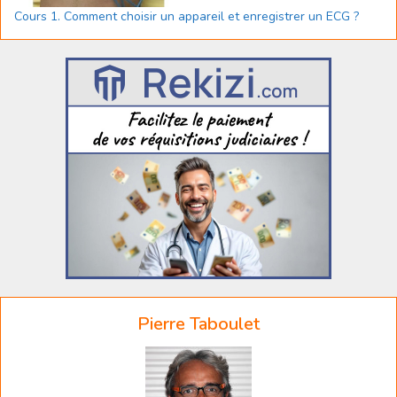
Cours 1. Comment choisir un appareil et enregistrer un ECG ?
Pierre Taboulet