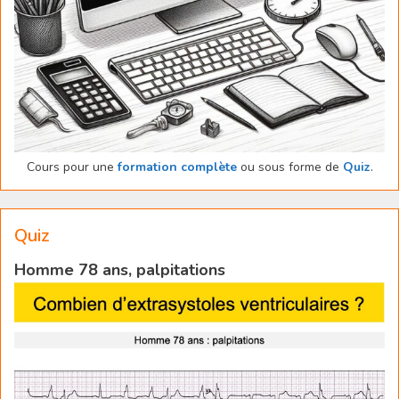
Cours pour une
formation complète
ou sous forme de
Quiz
.
Quiz
Homme 78 ans, palpitations