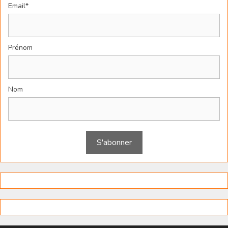
Email*
Prénom
Nom