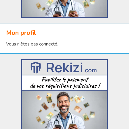
Mon profil
Vous n'êtes pas connecté.