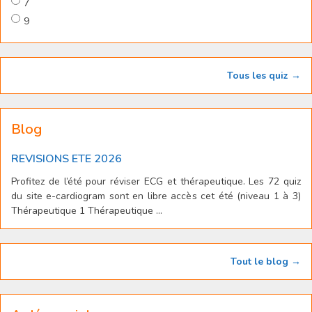
7
9
Tous les quiz →
Blog
REVISIONS ETE 2026
Profitez de l’été pour réviser ECG et thérapeutique. Les 72 quiz
du site e-cardiogram sont en libre accès cet été (niveau 1 à 3)
Thérapeutique 1 Thérapeutique ...
Tout le blog →