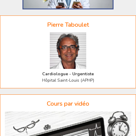
Pierre Taboulet
Cardiologue - Urgentiste
Hôpital Saint-Louis (APHP)
Cours par vidéo