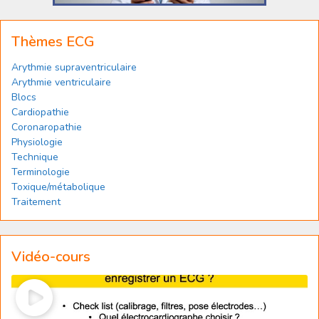
Thèmes ECG
Arythmie supraventriculaire
Arythmie ventriculaire
Blocs
Cardiopathie
Coronaropathie
Physiologie
Technique
Terminologie
Toxique/métabolique
Traitement
Vidéo-cours