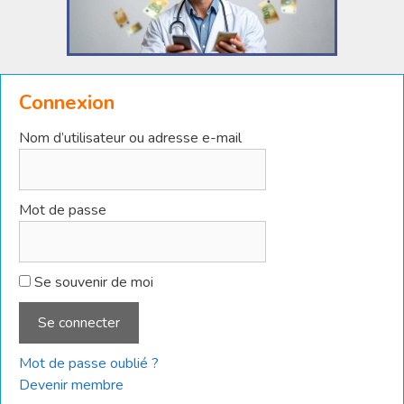
Connexion
Nom d’utilisateur ou adresse e-mail
Mot de passe
Se souvenir de moi
Mot de passe oublié ?
Devenir membre