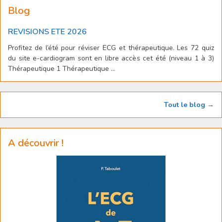
Blog
REVISIONS ETE 2026
Profitez de l’été pour réviser ECG et thérapeutique. Les 72 quiz
du site e-cardiogram sont en libre accès cet été (niveau 1 à 3)
Thérapeutique 1 Thérapeutique ...
Tout le blog →
A découvrir !