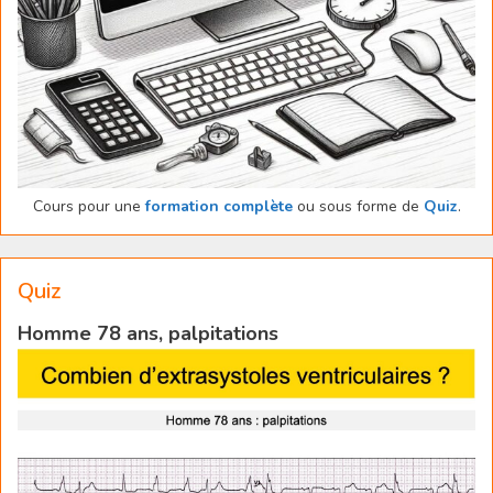
Cours pour une
formation complète
ou sous forme de
Quiz
.
Quiz
Homme 78 ans, palpitations