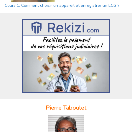
Cours 1. Comment choisir un appareil et enregistrer un ECG ?
Pierre Taboulet