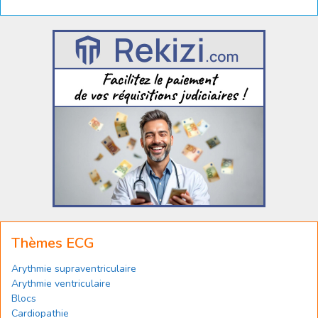
Thèmes ECG
Arythmie supraventriculaire
Arythmie ventriculaire
Blocs
Cardiopathie