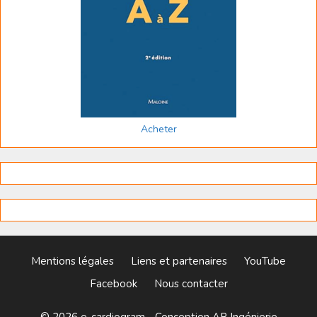
Acheter
Mentions légales
Liens et partenaires
YouTube
Facebook
Nous contacter