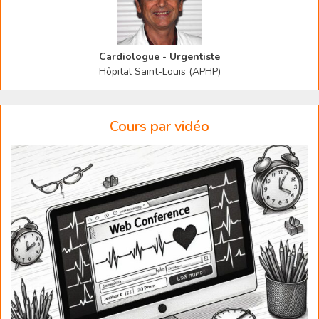
Cardiologue - Urgentiste
Hôpital Saint-Louis (APHP)
Cours par vidéo