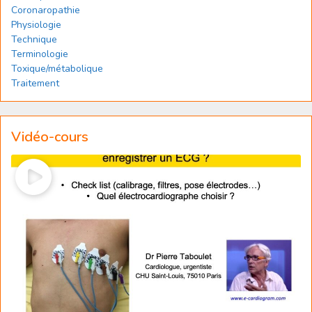
Coronaropathie
Physiologie
Technique
Terminologie
Toxique/métabolique
Traitement
Vidéo-cours