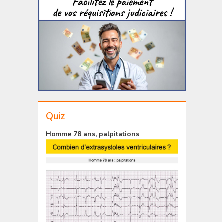
Quiz
Homme 78 ans, palpitations