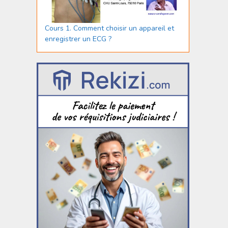
Cours 1. Comment choisir un appareil et
enregistrer un ECG ?