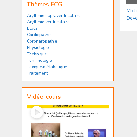
Thèmes ECG
Mot 
Arythmie supraventriculaire
Deve
Arythmie ventriculaire
Blocs
Cardiopathie
Coronaropathie
Physiologie
Technique
Terminologie
Toxique/métabolique
Traitement
Vidéo-cours