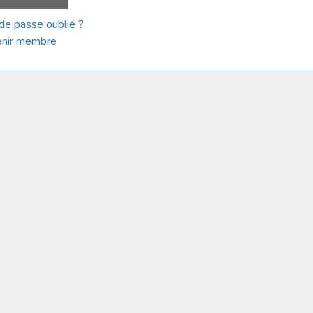
de passe oublié ?
nir membre