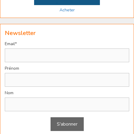
Acheter
Newsletter
Email*
Prénom
Nom