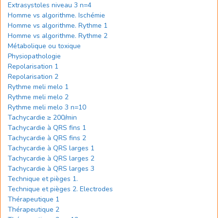
Extrasystoles niveau 3 n=4
Homme vs algorithme. Ischémie
Homme vs algorithme. Rythme 1
Homme vs algorithme. Rythme 2
Métabolique ou toxique
Physiopathologie
Repolarisation 1
Repolarisation 2
Rythme meli melo 1
Rythme meli melo 2
Rythme meli melo 3 n=10
Tachycardie ≥ 200/min
Tachycardie à QRS fins 1
Tachycardie à QRS fins 2
Tachycardie à QRS larges 1
Tachycardie à QRS larges 2
Tachycardie à QRS larges 3
Technique et pièges 1.
Technique et pièges 2. Electrodes
Thérapeutique 1
Thérapeutique 2