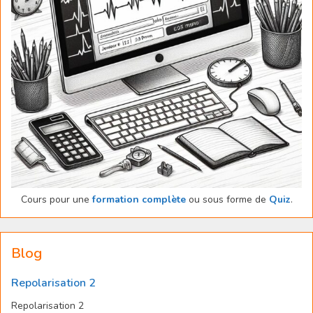
Cours pour une
formation complète
ou sous forme de
Quiz
.
Blog
Repolarisation 2
Repolarisation 2