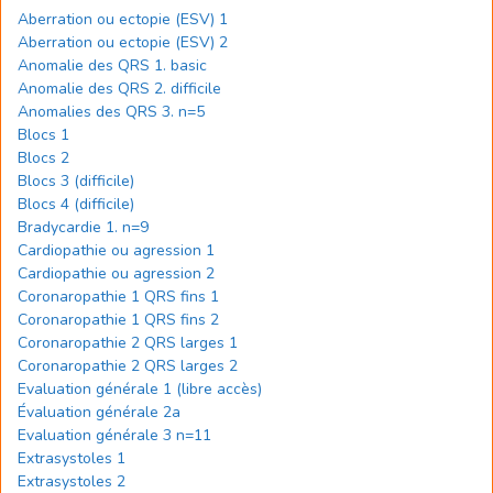
Aberration ou ectopie (ESV) 1
Aberration ou ectopie (ESV) 2
Anomalie des QRS 1. basic
Anomalie des QRS 2. difficile
Anomalies des QRS 3. n=5
Blocs 1
Blocs 2
Blocs 3 (difficile)
Blocs 4 (difficile)
Bradycardie 1. n=9
Cardiopathie ou agression 1
Cardiopathie ou agression 2
Coronaropathie 1 QRS fins 1
Coronaropathie 1 QRS fins 2
Coronaropathie 2 QRS larges 1
Coronaropathie 2 QRS larges 2
Evaluation générale 1 (libre accès)
Évaluation générale 2a
Evaluation générale 3 n=11
Extrasystoles 1
Extrasystoles 2