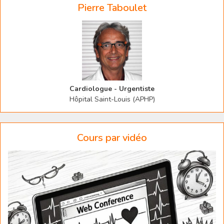
Pierre Taboulet
Cardiologue - Urgentiste
Hôpital Saint-Louis (APHP)
Cours par vidéo