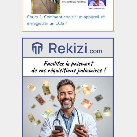
Cours 1. Comment choisir un appareil et
enregistrer un ECG ?