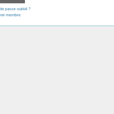
de passe oublié ?
nir membre