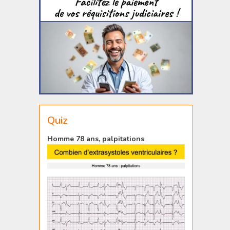
Quiz
Homme 78 ans, palpitations