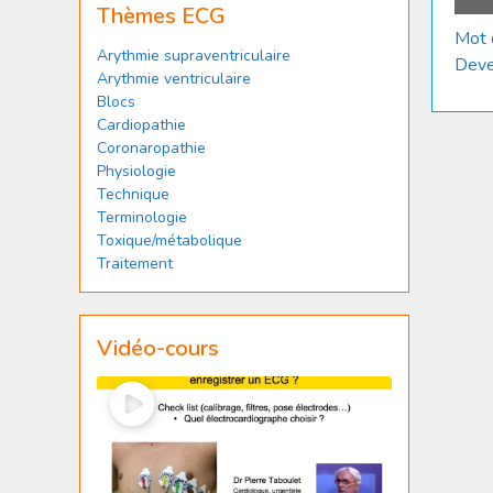
Thèmes ECG
Mot 
Arythmie supraventriculaire
Deve
Arythmie ventriculaire
Blocs
Cardiopathie
Coronaropathie
Physiologie
Technique
Terminologie
Toxique/métabolique
Traitement
Vidéo-cours