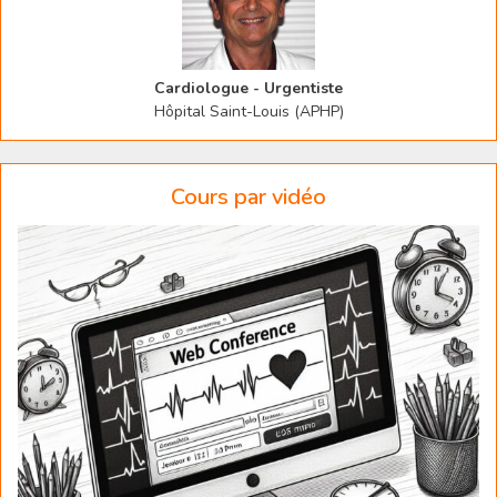
Cardiologue - Urgentiste
Hôpital Saint-Louis (APHP)
Cours par vidéo