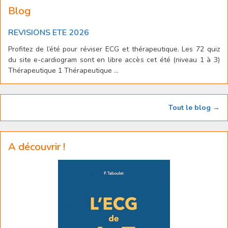
Blog
REVISIONS ETE 2026
Profitez de l’été pour réviser ECG et thérapeutique. Les 72 quiz
du site e-cardiogram sont en libre accès cet été (niveau 1 à 3)
Thérapeutique 1 Thérapeutique ...
Tout le blog →
A découvrir !