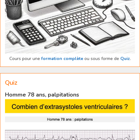
Cours pour une
formation complète
ou sous forme de
Quiz
.
Quiz
Homme 78 ans, palpitations