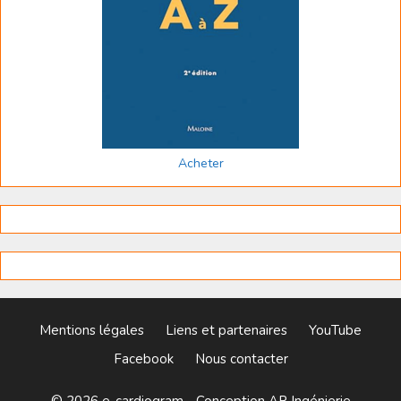
Acheter
Mentions légales
Liens et partenaires
YouTube
Facebook
Nous contacter