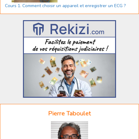
Cours 1. Comment choisir un appareil et enregistrer un ECG ?
Pierre Taboulet