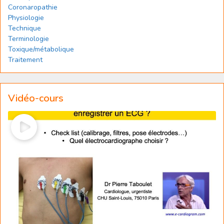
Coronaropathie
Physiologie
Technique
Terminologie
Toxique/métabolique
Traitement
Vidéo-cours