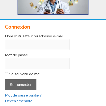
Connexion
Nom d’utilisateur ou adresse e-mail
Mot de passe
Se souvenir de moi
Mot de passe oublié ?
Devenir membre