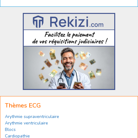
Thèmes ECG
Arythmie supraventriculaire
Arythmie ventriculaire
Blocs
Cardiopathie